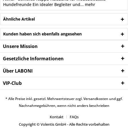
Hundefreunde Ein idealer Begleiter und...
mehr
Ähnliche Artikel
Kunden haben sich ebenfalls angesehen
Unsere Mission
Gesetzliche Informationen
Über LABONI
VIP-Club
* Alle Preise inkl. gesetzl. Mehrwertsteuer zzgl.
Versandkosten
und ggf.
Nachnahmegebühren, wenn nicht anders beschrieben
Kontakt
FAQs
Copyright © Volentis GmbH - Alle Rechte vorbehalten