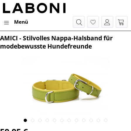
Menü
AMICI - Stilvolles Nappa-Halsband für
modebewusste Hundefreunde