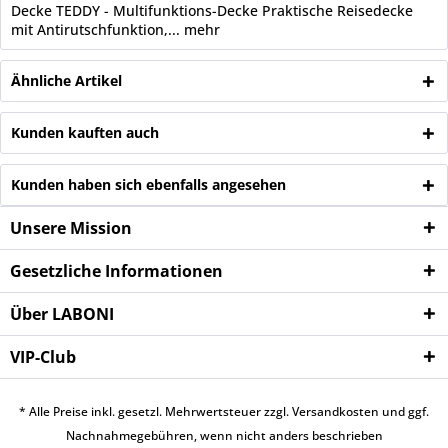
Decke TEDDY - Multifunktions-Decke Praktische Reisedecke
mit Antirutschfunktion,...
mehr
Ähnliche Artikel
Kunden kauften auch
Kunden haben sich ebenfalls angesehen
Unsere Mission
Gesetzliche Informationen
Über LABONI
VIP-Club
* Alle Preise inkl. gesetzl. Mehrwertsteuer zzgl.
Versandkosten
und ggf.
Nachnahmegebühren, wenn nicht anders beschrieben