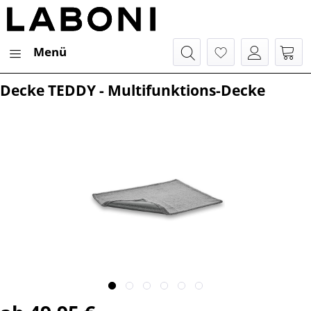
Menü
Decke TEDDY - Multifunktions-Decke