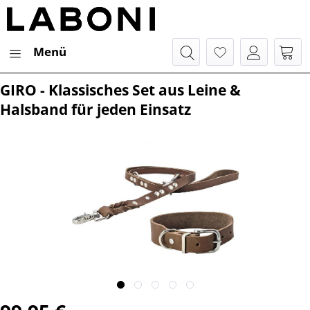
Menü
GIRO - Klassisches Set aus Leine &
Halsband für jeden Einsatz