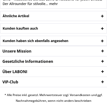
Der Allrounder für stilvolle...
mehr
Ähnliche Artikel
Kunden kauften auch
Kunden haben sich ebenfalls angesehen
Unsere Mission
Gesetzliche Informationen
Über LABONI
VIP-Club
* Alle Preise inkl. gesetzl. Mehrwertsteuer zzgl.
Versandkosten
und ggf.
Nachnahmegebühren, wenn nicht anders beschrieben