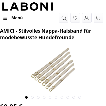
Menü
AMICI - Stilvolles Nappa-Halsband für
modebewusste Hundefreunde