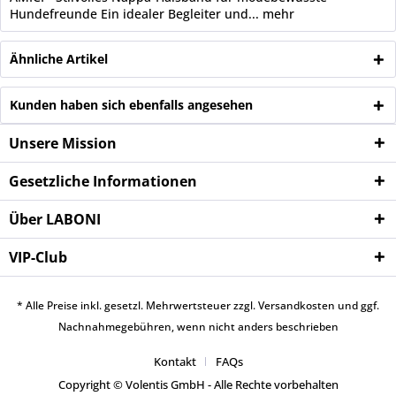
Hundefreunde Ein idealer Begleiter und...
mehr
Ähnliche Artikel
Kunden haben sich ebenfalls angesehen
Unsere Mission
Gesetzliche Informationen
Über LABONI
VIP-Club
* Alle Preise inkl. gesetzl. Mehrwertsteuer zzgl.
Versandkosten
und ggf.
Nachnahmegebühren, wenn nicht anders beschrieben
Kontakt
FAQs
Copyright © Volentis GmbH - Alle Rechte vorbehalten