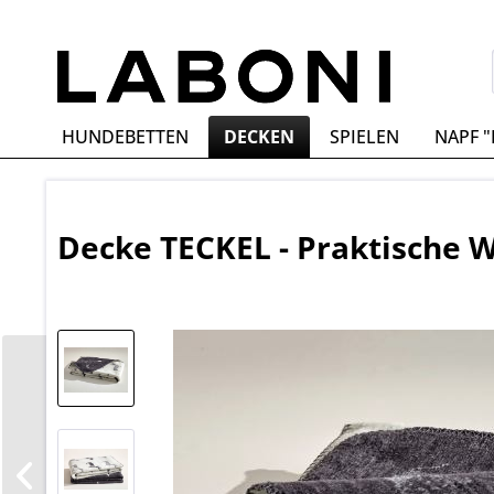
HUNDEBETTEN
DECKEN
SPIELEN
NAPF 
Decke TECKEL - Praktische