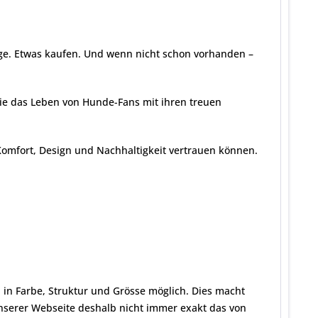
ge. Etwas kaufen. Und wenn nicht schon vorhanden –
 die das Leben von Hunde-Fans mit ihren treuen
omfort, Design und Nachhaltigkeit vertrauen können.
in Farbe, Struktur und Grösse möglich. Dies macht
unserer Webseite deshalb nicht immer exakt das von