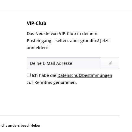
VIP-Club
Das Neuste von VIP-Club in deinem
Posteingang – selten, aber grandios! Jetzt
anmelden:
Ich habe die
Datenschutzbestimmungen
zur Kenntnis genommen.
cht anders beschrieben