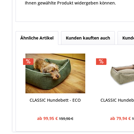
Ihnen gewählte Produkt widergeben können.
Ähnliche Artikel
Kunden kauften auch
Kunde
CLASSIC Hundebett - ECO
CLASSIC Hundebe
ab 99,95 €
ab 79,94 €
159,90 €
1