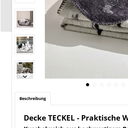
Beschreibung
Decke TECKEL - Praktische 