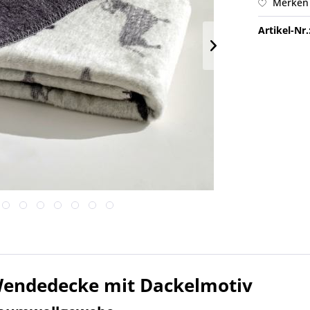
Merken
Artikel-Nr.
Wendedecke mit Dackelmotiv