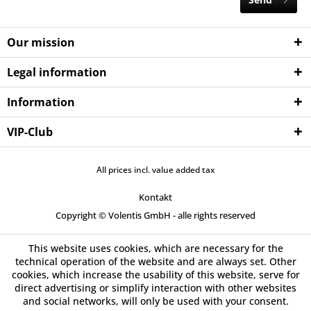
Our mission
Legal information
Information
VIP-Club
All prices incl. value added tax
Kontakt
Copyright © Volentis GmbH - alle rights reserved
This website uses cookies, which are necessary for the
technical operation of the website and are always set. Other
cookies, which increase the usability of this website, serve for
direct advertising or simplify interaction with other websites
and social networks, will only be used with your consent.