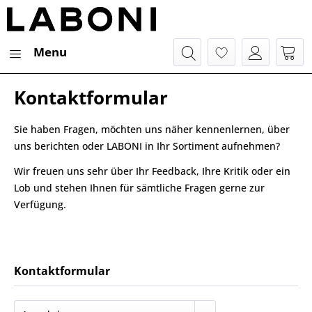
Menu
Kontaktformular
Sie haben Fragen, möchten uns näher kennenlernen, über
uns berichten oder LABONI in Ihr Sortiment aufnehmen?
Wir freuen uns sehr über Ihr Feedback, Ihre Kritik oder ein
Lob und stehen Ihnen für sämtliche Fragen gerne zur
Verfügung.
Kontaktformular