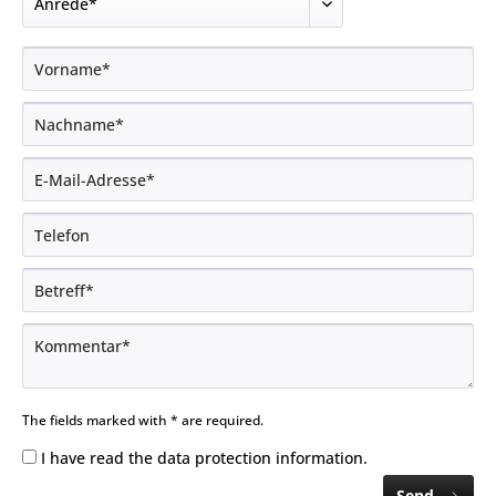
The fields marked with * are required.
I have read the
data protection information
.
Send