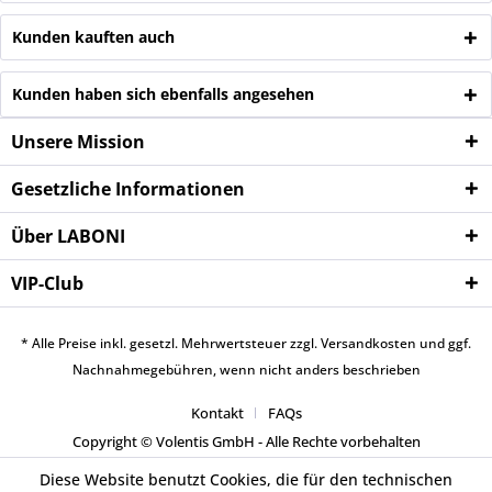
Kunden kauften auch
Kunden haben sich ebenfalls angesehen
Unsere Mission
Gesetzliche Informationen
Über LABONI
VIP-Club
* Alle Preise inkl. gesetzl. Mehrwertsteuer zzgl.
Versandkosten
und ggf.
Nachnahmegebühren, wenn nicht anders beschrieben
Kontakt
FAQs
Copyright © Volentis GmbH - Alle Rechte vorbehalten
Diese Website benutzt Cookies, die für den technischen