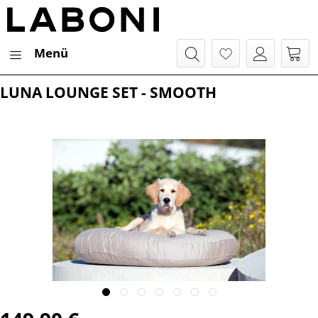
Menü
LUNA LOUNGE SET - SMOOTH