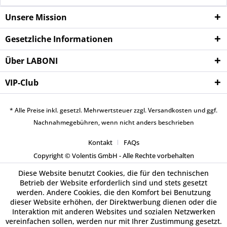
Unsere Mission
Gesetzliche Informationen
Über LABONI
VIP-Club
* Alle Preise inkl. gesetzl. Mehrwertsteuer zzgl.
Versandkosten
und ggf.
Nachnahmegebühren, wenn nicht anders beschrieben
Kontakt
FAQs
Copyright © Volentis GmbH - Alle Rechte vorbehalten
Diese Website benutzt Cookies, die für den technischen
Betrieb der Website erforderlich sind und stets gesetzt
werden. Andere Cookies, die den Komfort bei Benutzung
dieser Website erhöhen, der Direktwerbung dienen oder die
Interaktion mit anderen Websites und sozialen Netzwerken
vereinfachen sollen, werden nur mit Ihrer Zustimmung gesetzt.