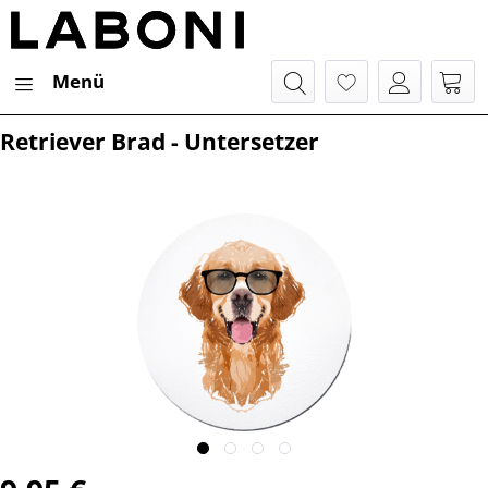
Menü
Retriever Brad - Untersetzer