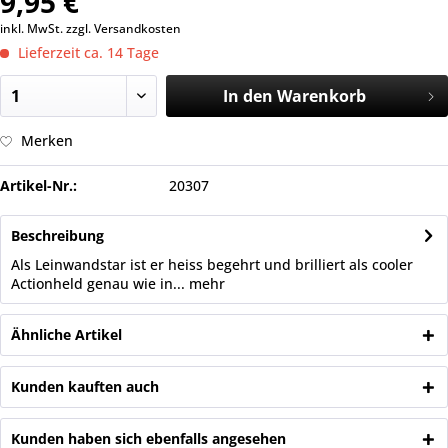
9,95 €
inkl. MwSt.
zzgl. Versandkosten
Lieferzeit ca. 14 Tage
In den
Warenkorb
Merken
Artikel-Nr.:
20307
Beschreibung
Als Leinwandstar ist er heiss begehrt und brilliert als cooler
Actionheld genau wie in...
mehr
Ähnliche Artikel
Kunden kauften auch
Kunden haben sich ebenfalls angesehen